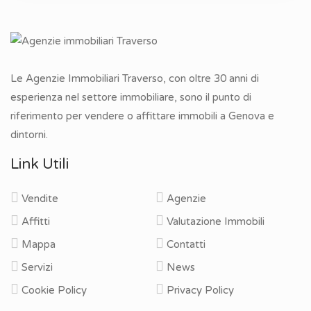
Le Agenzie Immobiliari Traverso, con oltre 30 anni di
esperienza nel settore immobiliare, sono il punto di
riferimento per vendere o affittare immobili a Genova e
dintorni.
Link Utili
Vendite
Agenzie
Affitti
Valutazione Immobili
Mappa
Contatti
Servizi
News
Cookie Policy
Privacy Policy