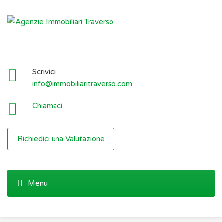
Scrivici
info@immobiliaritraverso.com
Chiamaci
Richiedici una Valutazione