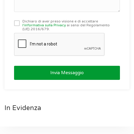
Dichiaro di aver preso visione e di accettare
l'informativa sulla Privacy
ai sensi del Regolamento
(UE) 2016/679.
Invia Messaggio
In Evidenza