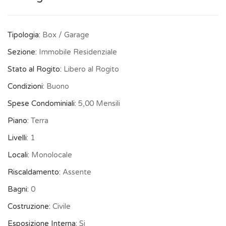
Tipologia:
Box / Garage
Sezione:
Immobile Residenziale
Stato al Rogito:
Libero al Rogito
Condizioni:
Buono
Spese Condominiali:
5,00 Mensili
Piano:
Terra
Livelli:
1
Locali:
Monolocale
Riscaldamento:
Assente
Bagni:
0
Costruzione:
Civile
Esposizione Interna:
Si