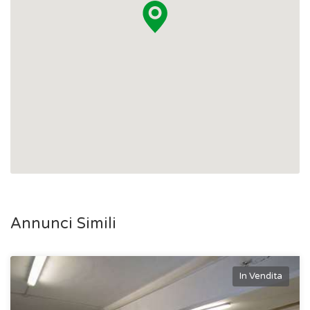
Annunci Simili
In Vendita