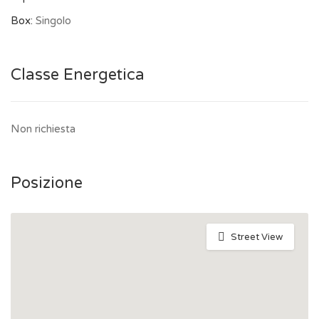
Box:
Singolo
Classe Energetica
Non richiesta
Posizione
Street View