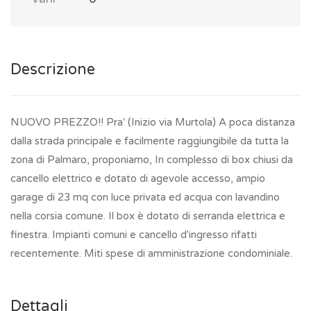
Descrizione
NUOVO PREZZO!! Pra' (Inizio via Murtola) A poca distanza
dalla strada principale e facilmente raggiungibile da tutta la
zona di Palmaro, proponiamo, In complesso di box chiusi da
cancello elettrico e dotato di agevole accesso, ampio
garage di 23 mq con luce privata ed acqua con lavandino
nella corsia comune. Il box è dotato di serranda elettrica e
finestra. Impianti comuni e cancello d'ingresso rifatti
recentemente. Miti spese di amministrazione condominiale.
Dettagli