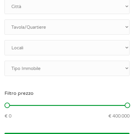
Filtro prezzo