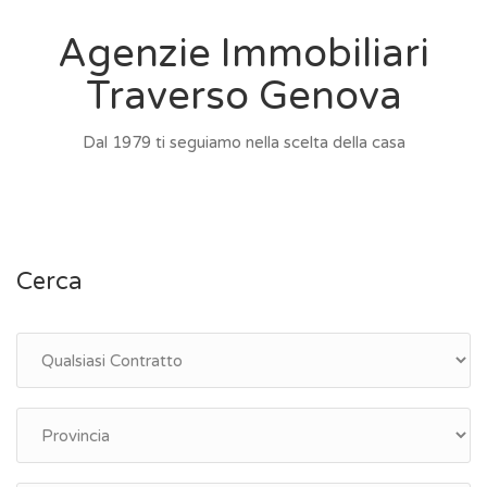
Agenzie Immobiliari
Traverso Genova
Dal 1979 ti seguiamo nella scelta della casa
Cerca