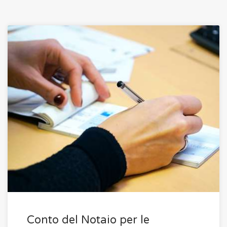
Conto del Notaio per le