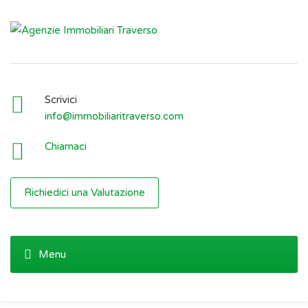
Scrivici
info@immobiliaritraverso.com
Chiamaci
Richiedici una Valutazione