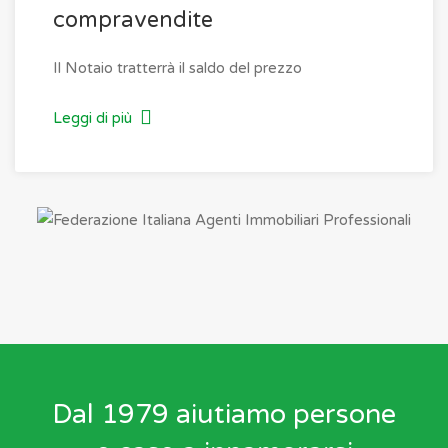
compravendite
Il Notaio tratterrà il saldo del prezzo
Leggi di più
Dal 1979 aiutiamo persone