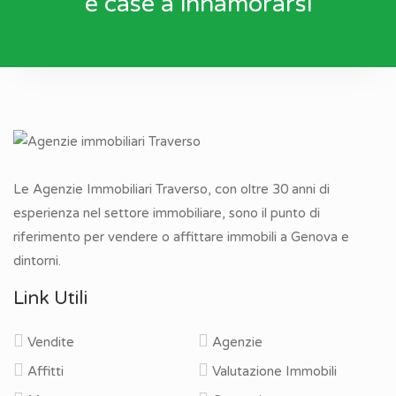
e case a innamorarsi
Le Agenzie Immobiliari Traverso, con oltre 30 anni di
esperienza nel settore immobiliare, sono il punto di
riferimento per vendere o affittare immobili a Genova e
dintorni.
Link Utili
Vendite
Agenzie
Affitti
Valutazione Immobili