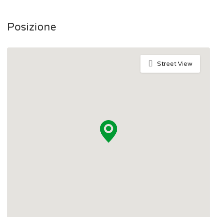
Posizione
Street View