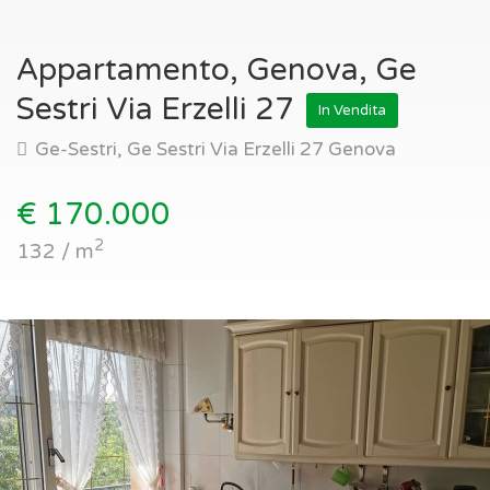
Appartamento, Genova, Ge
Sestri Via Erzelli 27
In Vendita
Ge-Sestri, Ge Sestri Via Erzelli 27 Genova
€ 170.000
2
132 / m