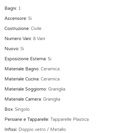
Bagni:
1
Ascensore:
Si
Costruzione:
Civile
Numero Vani:
8 Vani
Nuovo:
Si
Esposizione Esterna:
Si
Materiale Bagno:
Ceramica
Materiale Cucina:
Ceramica
Materiale Soggiorno:
Graniglia
Materiale Camera:
Graniglia
Box:
Singolo
Persiane e Tapparelle:
Tapparelle Plastica
Infissi:
Doppio vetro / Metallo