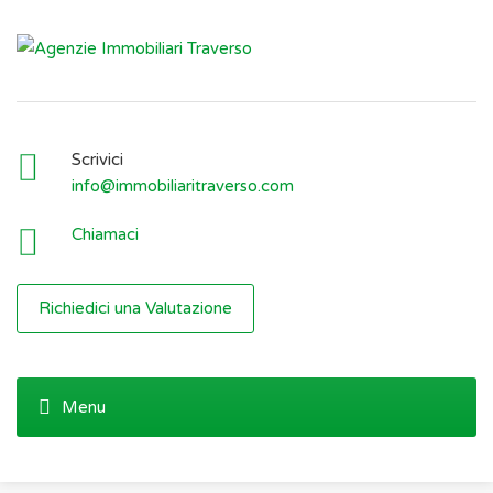
Scrivici
info@immobiliaritraverso.com
Chiamaci
Richiedici una Valutazione