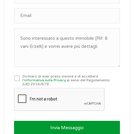
Dichiaro di aver preso visione e di accettare
l'informativa sulla Privacy
ai sensi del Regolamento
(UE) 2016/679.
Invia Messaggio