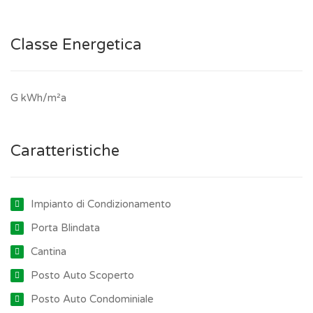
Classe Energetica
G kWh/m²a
Caratteristiche
Impianto di Condizionamento
Porta Blindata
Cantina
Posto Auto Scoperto
Posto Auto Condominiale