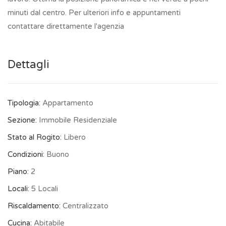
minuti dal centro. Per ulteriori info e appuntamenti
contattare direttamente l'agenzia
Dettagli
Tipologia:
Appartamento
Sezione:
Immobile Residenziale
Stato al Rogito:
Libero
Condizioni:
Buono
Piano:
2
Locali:
5 Locali
Riscaldamento:
Centralizzato
Cucina:
Abitabile