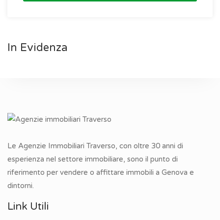
In Evidenza
Le Agenzie Immobiliari Traverso, con oltre 30 anni di
esperienza nel settore immobiliare, sono il punto di
riferimento per vendere o affittare immobili a Genova e
dintorni.
Link Utili