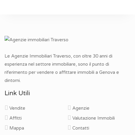
Le Agenzie Immobiliari Traverso, con oltre 30 anni di
esperienza nel settore immobiliare, sono il punto di
riferimento per vendere o affittare immobili a Genova e
dintorni.
Link Utili
Vendite
Agenzie
Affitti
Valutazione Immobili
Mappa
Contatti