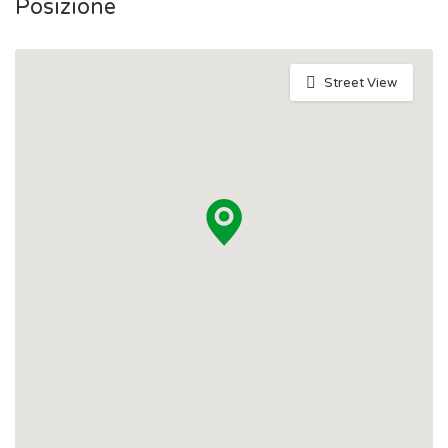
Posizione
Street View