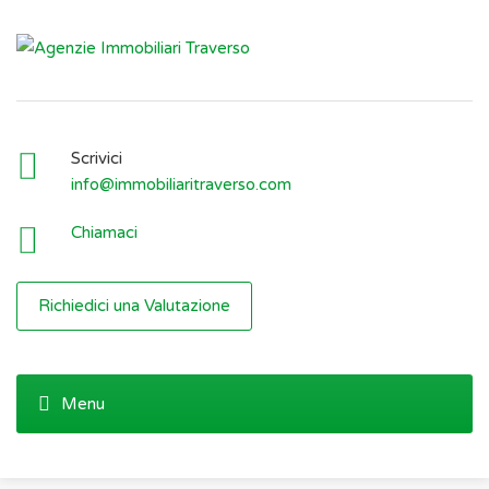
Scrivici
info@immobiliaritraverso.com
Chiamaci
Richiedici una Valutazione