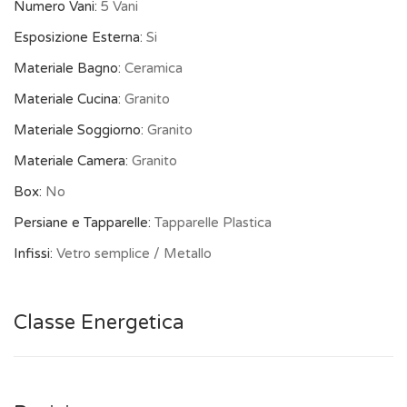
Numero Vani:
5 Vani
Esposizione Esterna:
Si
Materiale Bagno:
Ceramica
Materiale Cucina:
Granito
Materiale Soggiorno:
Granito
Materiale Camera:
Granito
Box:
No
Persiane e Tapparelle:
Tapparelle Plastica
Infissi:
Vetro semplice / Metallo
Classe Energetica