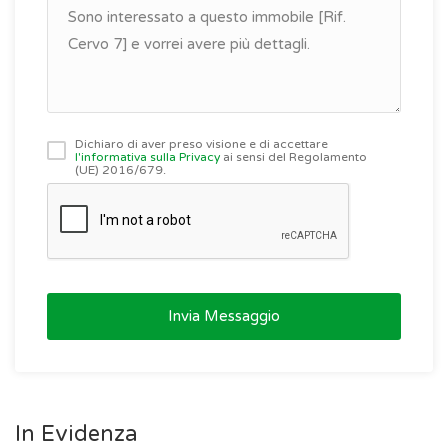
Dichiaro di aver preso visione e di accettare
l'informativa sulla Privacy
ai sensi del Regolamento
(UE) 2016/679.
Invia Messaggio
In Evidenza