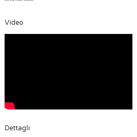
Video
Dettagli