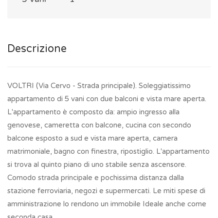
Descrizione
VOLTRI (Via Cervo - Strada principale). Soleggiatissimo
appartamento di 5 vani con due balconi e vista mare aperta.
L'appartamento è composto da: ampio ingresso alla
genovese, cameretta con balcone, cucina con secondo
balcone esposto a sud e vista mare aperta, camera
matrimoniale, bagno con finestra, ripostiglio. L'appartamento
si trova al quinto piano di uno stabile senza ascensore.
Comodo strada principale e pochissima distanza dalla
stazione ferroviaria, negozi e supermercati. Le miti spese di
amministrazione lo rendono un immobile Ideale anche come
seconda casa.