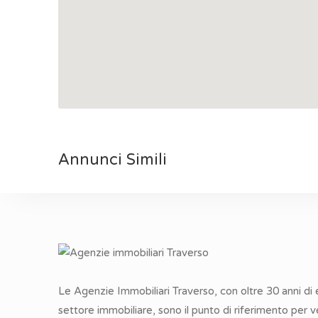
Annunci Simili
Le Agenzie Immobiliari Traverso, con oltre 30 anni di
settore immobiliare, sono il punto di riferimento per 