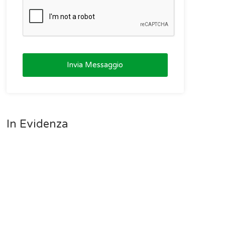
Invia Messaggio
In Evidenza