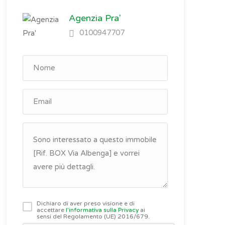
Agenzia Pra'
0100947707
Dichiaro di aver preso visione e di
accettare
l'informativa sulla Privacy
ai
sensi del Regolamento (UE) 2016/679.