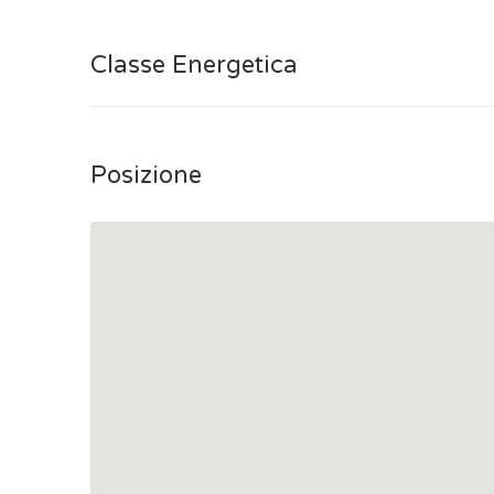
Classe Energetica
Posizione