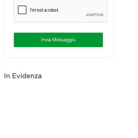
Invia Messaggio
In Evidenza