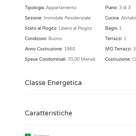
Tipologia:
Appartamento
Piano:
3 di 3
Sezione:
Immobile Residenziale
Cucina:
Abitabi
Stato al Rogito:
Libero al Rogito
Bagni:
1
Condizioni:
Buono
Terrazzi:
1
Anno Costruzione:
1960
MQ Terrazzi:
3
Spese Condominiali:
70,00 Mensili
Costruzione:
Ci
Classe Energetica
Caratteristiche