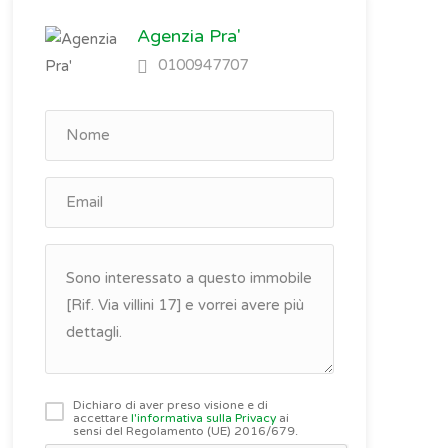
Agenzia Pra'
0100947707
Dichiaro di aver preso visione e di
accettare
l'informativa sulla Privacy
ai
sensi del Regolamento (UE) 2016/679.