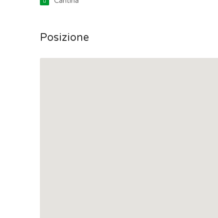
Cantina
Posizione