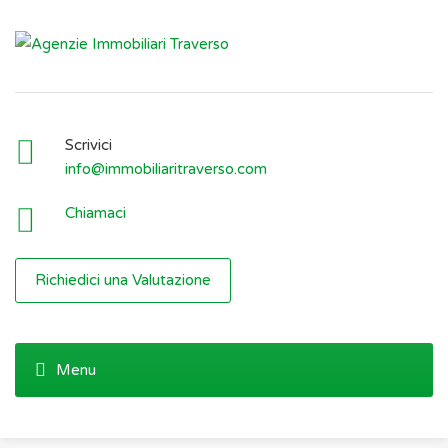
Scrivici
info@immobiliaritraverso.com
Chiamaci
Richiedici una Valutazione