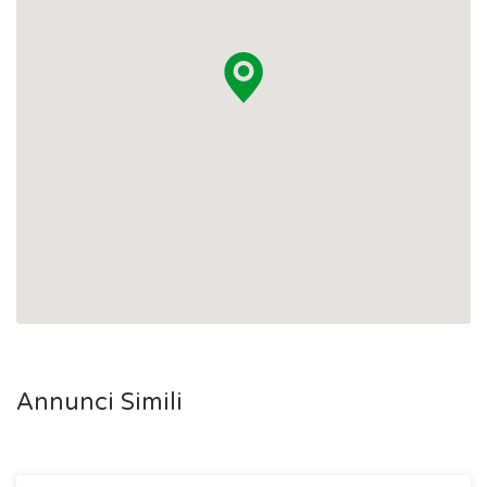
Annunci Simili