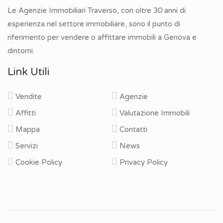
Le Agenzie Immobiliari Traverso, con oltre 30 anni di
esperienza nel settore immobiliare, sono il punto di
riferimento per vendere o affittare immobili a Genova e
dintorni.
Link Utili
Vendite
Agenzie
Affitti
Valutazione Immobili
Mappa
Contatti
Servizi
News
Cookie Policy
Privacy Policy