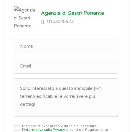
Agenzia di Sestri Ponente
0103045923
Dichiaro di aver preso visione e di accettare
l'informativa sulla Privacy
ai sensi del Regolamento