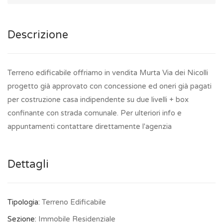
Descrizione
Terreno edificabile offriamo in vendita Murta Via dei Nicolli
progetto già approvato con concessione ed oneri già pagati
per costruzione casa indipendente su due livelli + box
confinante con strada comunale. Per ulteriori info e
appuntamenti contattare direttamente l'agenzia
Dettagli
Tipologia:
Terreno Edificabile
Sezione:
Immobile Residenziale