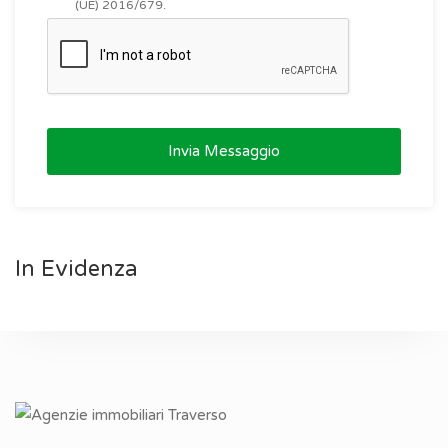
(UE) 2016/679.
Invia Messaggio
In Evidenza