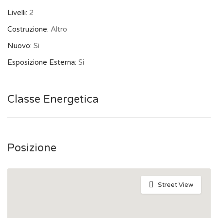
Livelli:
2
Costruzione:
Altro
Nuovo:
Si
Esposizione Esterna:
Si
Classe Energetica
Posizione
Street View