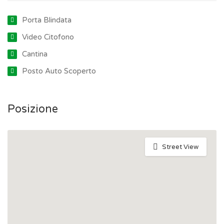
Porta Blindata
Video Citofono
Cantina
Posto Auto Scoperto
Posizione
Street View