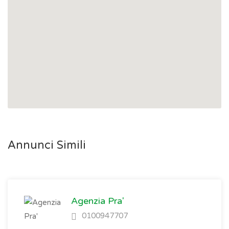
Annunci Simili
Agenzia Pra'
0100947707