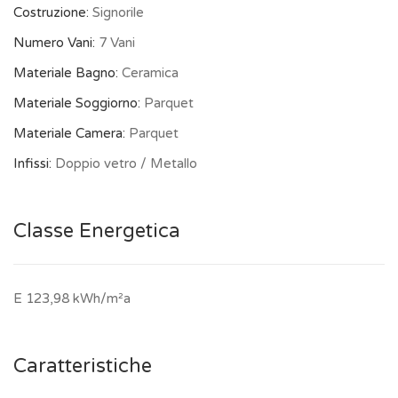
Costruzione:
Signorile
Numero Vani:
7 Vani
Materiale Bagno:
Ceramica
Materiale Soggiorno:
Parquet
Materiale Camera:
Parquet
Infissi:
Doppio vetro / Metallo
Classe Energetica
E 123,98 kWh/m²a
Caratteristiche