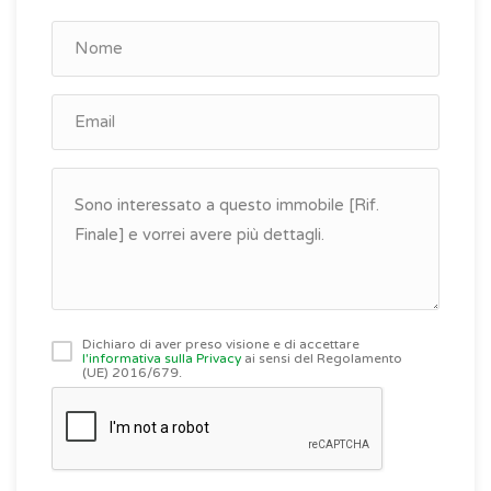
Dichiaro di aver preso visione e di accettare
l'informativa sulla Privacy
ai sensi del Regolamento
(UE) 2016/679.