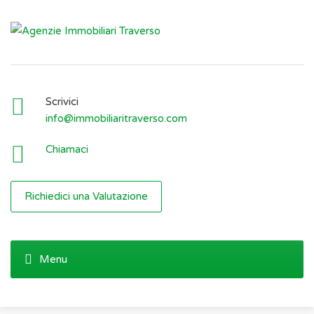
Scrivici
info@immobiliaritraverso.com
Chiamaci
Richiedici una Valutazione