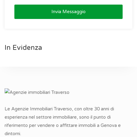
Invia Messaggio
In Evidenza
Le Agenzie Immobiliari Traverso, con oltre 30 anni di
esperienza nel settore immobiliare, sono il punto di
riferimento per vendere o affittare immobili a Genova e
dintorni.